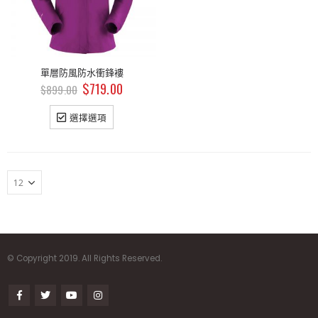
單層防風防水衝鋒褸
$
719.00
$
899.00
選擇選項
© Copyright 2019. All Rights Reserved.