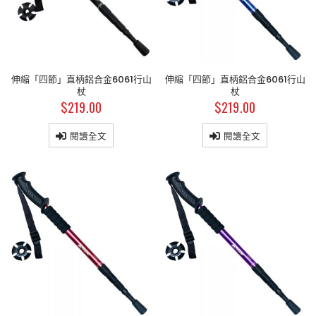
伸縮「四節」直柄鋁合金6061行山
伸縮「四節」直柄鋁合金6061行山
杖
杖
$
219.00
$
219.00
閱讀全文
閱讀全文