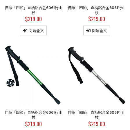
伸縮「四節」直柄鋁合金6061行山
伸縮「四節」直柄鋁合金6061行山
杖
杖
$
219.00
$
219.00
閱讀全文
閱讀全文
伸縮「四節」直柄鋁合金6061行山
伸縮「四節」直柄鋁合金6061行山
杖
杖
$
219.00
$
219.00