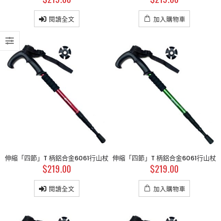
閱讀全文
加入購物車
伸縮「四節」T 柄鋁合金6061行山杖
伸縮「四節」T 柄鋁合金6061行山杖
$
219.00
$
219.00
閱讀全文
加入購物車