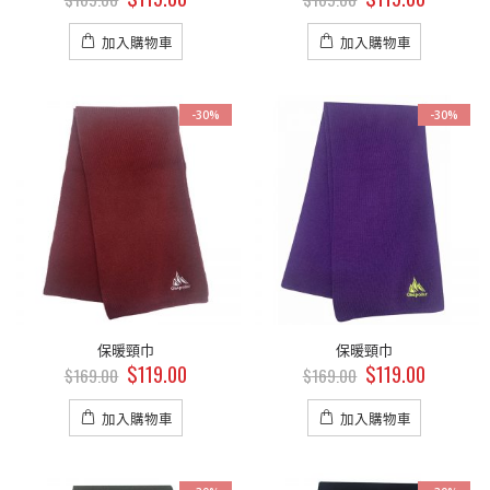
加入購物車
加入購物車
-30%
-30%
保暖頸巾
保暖頸巾
$
119.00
$
119.00
$
169.00
$
169.00
加入購物車
加入購物車