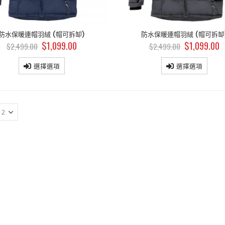
防水保暖連帽羽絨 (帽可拆缷)
防水保暖連帽羽絨 (帽可拆缷
$
1,099.00
$
1,099.00
$
2,499.00
$
2,499.00
選擇選項
選擇選項