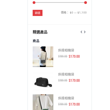
價格：
$0
—
$1,100
篩選
精選產品
商品
商品
斜揹相機袋
斜揹相機袋
$
179.00
$
179.00
$
199.00
$
199.00
斜揹相機袋
斜揹相機袋
$
179.00
$
179.00
$
199.00
$
199.00
斜揹相機袋
斜揹相機袋
$
179.00
$
179.00
$
199.00
$
199.00