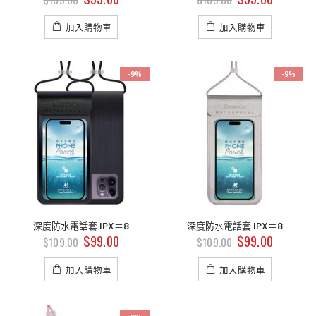
加入購物車
加入購物車
-9%
-9%
深度防水電話套 IPX＝8
深度防水電話套 IPX＝8
$
99.00
$
99.00
$
109.00
$
109.00
加入購物車
加入購物車