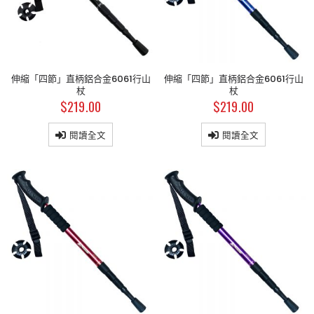
伸縮「四節」直柄鋁合金6061行山
伸縮「四節」直柄鋁合金6061行山
杖
杖
$
219.00
$
219.00
閱讀全文
閱讀全文