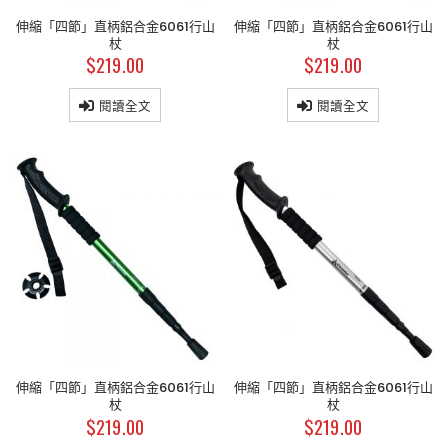
伸縮「四節」直柄鋁合金6061行山
伸縮「四節」直柄鋁合金6061行山
杖
杖
$
219.00
$
219.00
閱讀全文
閱讀全文
伸縮「四節」直柄鋁合金6061行山
伸縮「四節」直柄鋁合金6061行山
杖
杖
$
219.00
$
219.00