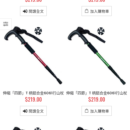
閱讀全文
加入購物車
伸縮「四節」T 柄鋁合金6061行山杖
伸縮「四節」T 柄鋁合金6061行山杖
$
219.00
$
219.00
閱讀全文
加入購物車