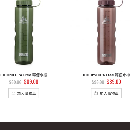
1000ml BPA Free 輕便水樽
1000ml BPA Free 輕便水樽
$
89.00
$
89.00
$
99.00
$
99.00
加入購物車
加入購物車