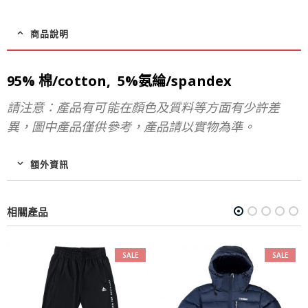
商品說明
95% 棉/cotton, 5%氨綸/spandex
請注意：產品有可能在顏色及質料等方面有少許差
異，圖中產品僅供參考，產品請以實物為準。
額外資訊
相關產品
SALE
SALE