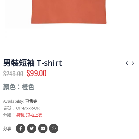
男裝短袖 T-shirt
$
99.00
$
249.00
顏色：橙色
Availability:
已售完
貨號：
OP-Mxxx-OR
分類：
男裝
,
短袖上衣
分享