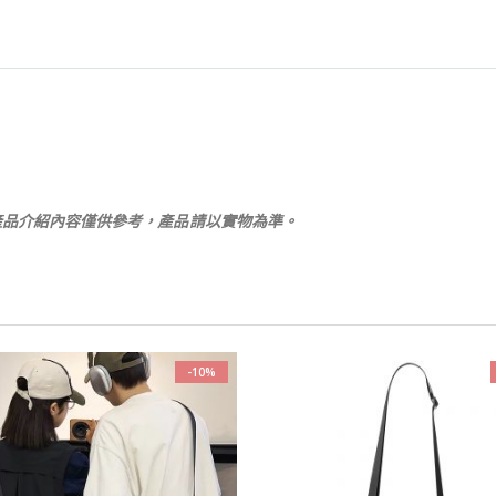
產品介紹內容僅供參考，產品請以實物為準。
-10%